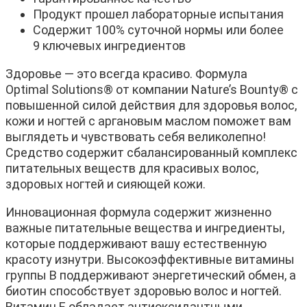
Продукт прошел лабораторные испытания
Содержит 100% суточной нормы или более
9 ключевых ингредиентов
Здоровье — это всегда красиво. Формула
Optimal Solutions® от компании Nature’s Bounty® с
повышенной силой действия для здоровья волос,
кожи и ногтей с аргановым маслом поможет вам
выглядеть и чувствовать себя великолепно!
Средство содержит сбалансированный комплекс
питательных веществ для красивых волос,
здоровых ногтей и сияющей кожи.
Инновационная формула содержит жизненно
важные питательные вещества и ингредиенты,
которые поддерживают вашу естественную
красоту изнутри. Высокоэффективные витамины
группы B поддерживают энергетический обмен, а
биотин способствует здоровью волос и ногтей.
Витамин E обладает антиоксидантными