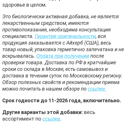
здоровье в целом.
Это биологически активная добавка, не является
лекарственным средством, имеются
противопоказания, необходима консультация
специалиста.
Гарантия оригинальности
, вся
продукция заказывается с Айхерб (США), весь
товар новый, упаковка герметично запечатана и не
вскрывалась.
Оплата при получении
после
проверки товара. Доставка по РФ в кратчайшие
сроки со склада в Москве, есть самовывоз и
доставка в течении суток по Московскому региону.
Обзор полезных свойств и рекомендации приема
можно почитать в нашем обзоре по
ссылке.
Срок годности до 11-
2026 года, включительно.
Другие варианты этой добавки:
весь
ассортимент по
ссылке
.