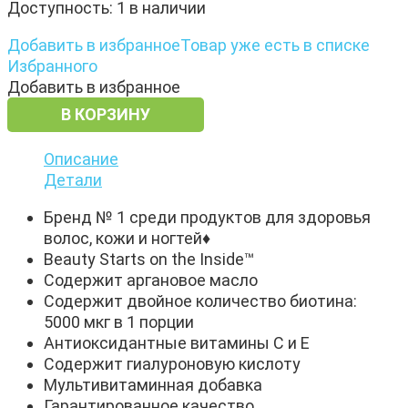
Доступность:
1 в наличии
Добавить в избранное
Товар уже есть в списке
Избранного
Добавить в избранное
В КОРЗИНУ
Описание
Детали
Бренд № 1 среди продуктов для здоровья
волос, кожи и ногтей♦
Beauty Starts on the Inside™
Содержит аргановое масло
Содержит двойное количество биотина:
5000 мкг в 1 порции
Антиоксидантные витамины C и E
Содержит гиалуроновую кислоту
Мультивитаминная добавка
Гарантированное качество