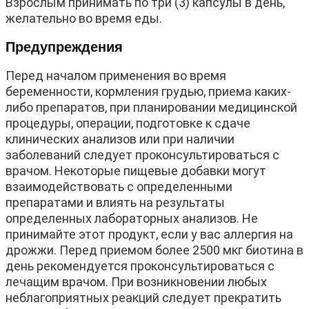
Взрослым принимать по три (3) капсулы в день,
желательно во время еды.
Предупреждения
Перед началом применения во время
беременности, кормления грудью, приема каких-
либо препаратов, при планировании медицинской
процедуры, операции, подготовке к сдаче
клинических анализов или при наличии
заболеваний следует проконсультироваться с
врачом. Некоторые пищевые добавки могут
взаимодействовать с определенными
препаратами и влиять на результаты
определенных лабораторных анализов. Не
принимайте этот продукт, если у вас аллергия на
дрожжи. Перед приемом более 2500 мкг биотина в
день рекомендуется проконсультироваться с
лечащим врачом. При возникновении любых
неблагоприятных реакций следует прекратить