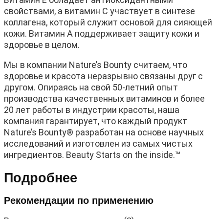
свойствами, а витамин C участвует в синтезе
коллагена, который служит основой для сияющей
кожи. Витамин A поддерживает защиту кожи и
здоровье в целом.
Мы в компании Nature’s Bounty считаем, что
здоровье и красота неразрывно связаны друг с
другом. Опираясь на свой 50-летний опыт
производства качественных витаминов и более
20 лет работы в индустрии красоты, наша
компания гарантирует, что каждый продукт
Nature’s Bounty® разработан на основе научных
исследований и изготовлен из самых чистых
ингредиентов. Beauty Starts on the inside.™
Подробнее
Рекомендации по применению