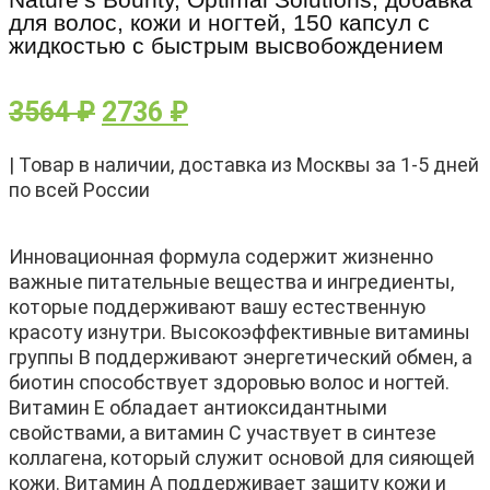
для волос, кожи и ногтей, 150 капсул с
жидкостью с быстрым высвобождением
3564
₽
2736
₽
| Товар в наличии, доставка из Москвы за 1-5 дней
по всей России
Инновационная формула содержит жизненно
важные питательные вещества и ингредиенты,
которые поддерживают вашу естественную
красоту изнутри. Высокоэффективные витамины
группы B поддерживают энергетический обмен, а
биотин способствует здоровью волос и ногтей.
Витамин E обладает антиоксидантными
свойствами, а витамин C участвует в синтезе
коллагена, который служит основой для сияющей
кожи. Витамин A поддерживает защиту кожи и