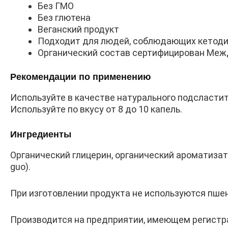
Без ГМО
Без глютена
Веганский продукт
Подходит для людей, соблюдающих кетоди
Органический состав сертифицирован Межд
Рекомендации по применению
Используйте в качестве натурального подсласти
Используйте по вкусу от 8 до 10 капель.
Ингредиенты
Органический глицерин, органический ароматизат
guo).
При изготовлении продукта не используются пшени
Производится на предприятии, имеющем регистр