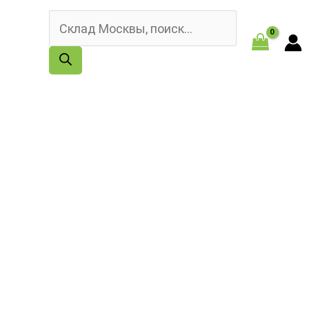
Поиск
товаров