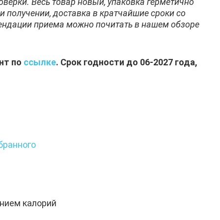
оверки. Весь товар новый, упаковка герметично
и получении, доставка в кратчайшие сроки со
мендации приема можно почитать в нашем обзоре
нт по
ссылке
. Срок годности до 06-2027 года,
бранного
нием калорий