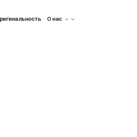
ригинальность
О нас