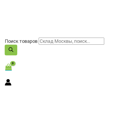
Поиск товаров