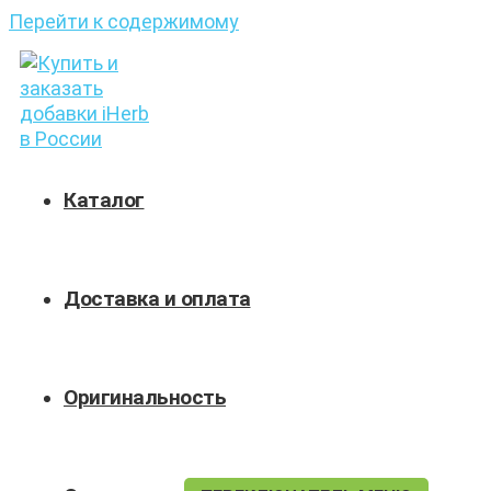
Перейти к содержимому
Каталог
Доставка и оплата
Оригинальность