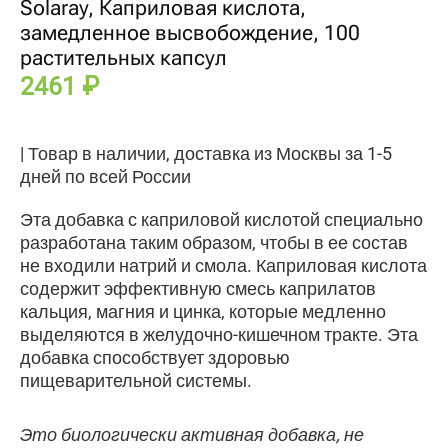
Solaray, Каприловая кислота,
замедленное высвобождение, 100
растительных капсул
2461
₽
| Товар в наличии, доставка из Москвы за 1-5
дней по всей России
Эта добавка с каприловой кислотой специально
разработана таким образом, чтобы в ее состав
не входили натрий и смола. Каприловая кислота
содержит эффективную смесь каприлатов
кальция, магния и цинка, которые медленно
выделяются в желудочно-кишечном тракте. Эта
добавка способствует здоровью
пищеварительной системы.
Это биологически активная добавка, не