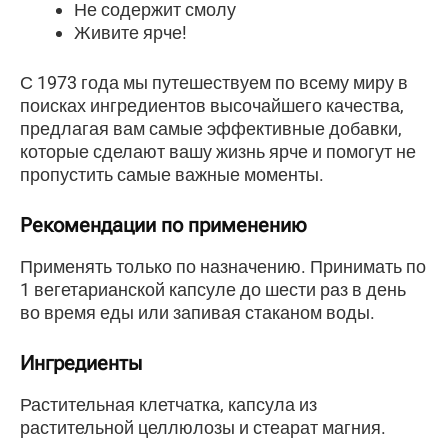
Не содержит смолу
Живите ярче!
С 1973 года мы путешествуем по всему миру в
поисках ингредиентов высочайшего качества,
предлагая вам самые эффективные добавки,
которые сделают вашу жизнь ярче и помогут не
пропустить самые важные моменты.
Рекомендации по применению
Применять только по назначению. Принимать по
1 вегетарианской капсуле до шести раз в день
во время еды или запивая стаканом воды.
Ингредиенты
Растительная клетчатка, капсула из
растительной целлюлозы и стеарат магния.