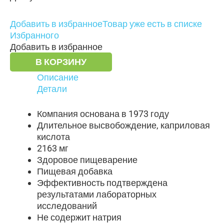
Добавить в избранное
Товар уже есть в списке
Избранного
Добавить в избранное
В КОРЗИНУ
Описание
Детали
Компания основана в 1973 году
Длительное высвобождение, каприловая
кислота
2163 мг
Здоровое пищеварение
Пищевая добавка
Эффективность подтверждена
результатами лабораторных
исследований
Не содержит натрия