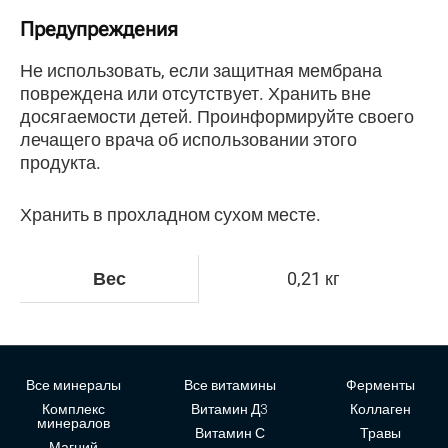
Предупреждения
Не использовать, если защитная мембрана
повреждена или отсутствует. Хранить вне
досягаемости детей. Проинформируйте своего
лечащего врача об использовании этого
продукта.
Хранить в прохладном сухом месте.
Вес
0,21 кг
Все минералы
Все витамины
Ферменты
Комплекс
Витамин Д3
Коллаген
минералов
Витамин С
Травы
Магний