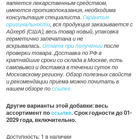
является лекарственным средством,
имеются противопоказания, необходима
консультация специалиста.
Гарантия
оригинальности
, вся продукция заказывается с
Айхерб (США), весь товар новый, упаковка
герметично запечатана и не
вскрывалась.
Оплата при получении
после
проверки товара. Доставка по РФ в
кратчайшие сроки со склада в Москве, есть
самовывоз и доставка в течении суток по
Московскому региону. Обзор полезных свойств
и рекомендации приема можно почитать в
нашем обзоре по
ссылке.
Другие варианты этой добавки: весь
ассортимент по
ссылке
. Срок годности до 01-
2029 года, включительно.
Доступность:
1 в наличии