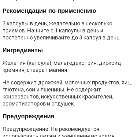
Рекомендации по применению
3 капсулы в день, желательно в несколько
приемов. Начните с 1 капсулы в день и
постепенно увеличивайте до 3 капсул в день.
Ингредиенты
Желатин (капсула), мальтодекстрин, диоксид
кремния, стеарат магния.
Не содержит дрожжей, молочных продуктов, яиц,
глютена, сои и пшеницы. Не содержит
консервантов, искусственных красителей,
ароматизаторов и отдушек.
Предупреждения
Предупреждение. Не рекомендуется
использовать детям и женщинам во время