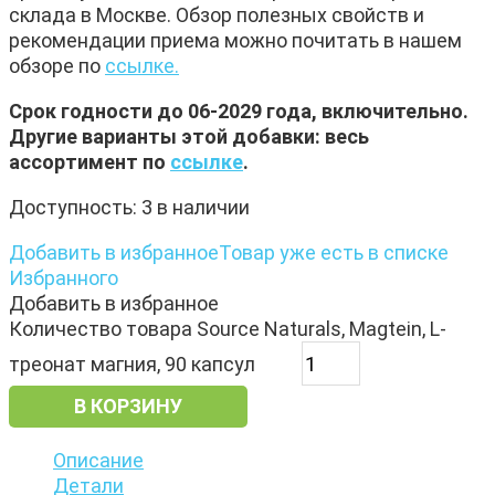
склада в Москве. Обзор полезных свойств и
рекомендации приема можно почитать в нашем
обзоре по
ссылке.
Срок годности до 06-2029 года, включительно.
Другие варианты этой добавки: весь
ассортимент по
ссылке
.
Доступность:
3 в наличии
Добавить в избранное
Товар уже есть в списке
Избранного
Добавить в избранное
Количество товара Source Naturals, Magtein, L-
треонат магния, 90 капсул
В КОРЗИНУ
Описание
Детали