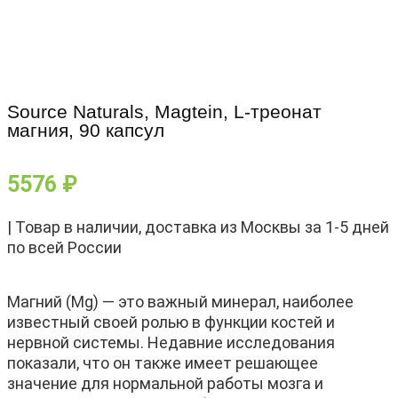
Source Naturals, Magtein, L-треонат
магния, 90 капсул
5576
₽
| Товар в наличии, доставка из Москвы за 1-5 дней
по всей России
Магний (Mg) — это важный минерал, наиболее
известный своей ролью в функции костей и
нервной системы. Недавние исследования
показали, что он также имеет решающее
значение для нормальной работы мозга и