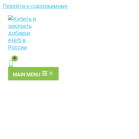
Перейти к содержимому
MAIN MENU