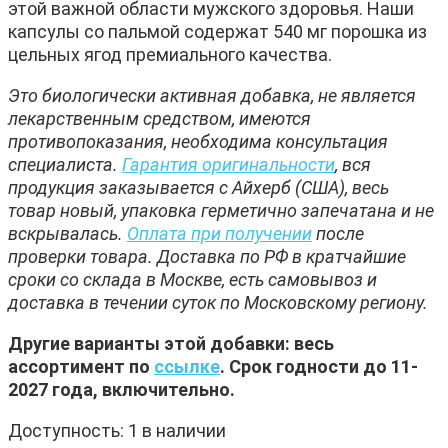
этой важной области мужского здоровья. Наши
капсулы со пальмой содержат 540 мг порошка из
цельных ягод премиального качества.
Это биологически активная добавка, не является
лекарственным средством, имеются
противопоказания, необходима консультация
специалиста.
Гарантия оригинальности
, вся
продукция заказывается с Айхерб (США), весь
товар новый, упаковка герметично запечатана и не
вскрывалась.
Оплата при получении
после
проверки товара. Доставка по РФ в кратчайшие
сроки со склада в Москве, есть самовывоз и
доставка в течении суток по Московскому региону.
Другие варианты этой добавки: весь
ассортимент по
ссылке
. Срок годности до 11-
2027 года, включительно.
Доступность:
1 в наличии