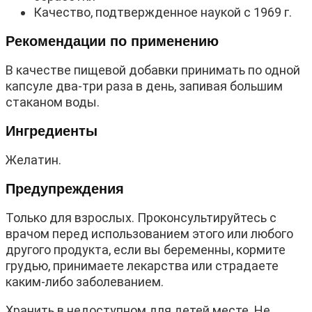
Качество, подтвержденное наукой с 1969 г.
Рекомендации по применению
В качестве пищевой добавки принимать по одной
капсуле два-три раза в день, запивая большим
стаканом воды.
Ингредиенты
Желатин.
Предупреждения
Только для взрослых. Проконсультируйтесь с
врачом перед использованием этого или любого
другого продукта, если вы беременны, кормите
грудью, принимаете лекарства или страдаете
каким-либо заболеванием.
Хранить в недоступном для детей месте. Не