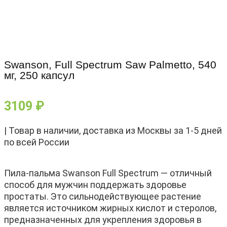
Swanson, Full Spectrum Saw Palmetto, 540
мг, 250 капсул
3109
₽
| Товар в наличии, доставка из Москвы за 1-5 дней
по всей России
Пила-пальма Swanson Full Spectrum — отличный
способ для мужчин поддержать здоровье
простаты. Это сильнодействующее растение
является источником жирных кислот и стеролов,
предназначенных для укрепления здоровья в