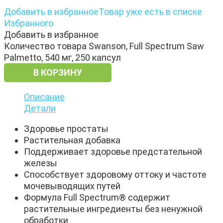
Добавить в избранное
Товар уже есть в списке
Избранного
Добавить в избранное
Количество товара Swanson, Full Spectrum Saw
Palmetto, 540 мг, 250 капсул
В КОРЗИНУ
Описание
Детали
Здоровье простаты
Растительная добавка
Поддерживает здоровье предстательной
железы
Способствует здоровому оттоку и частоте
мочевыводящих путей
Формула Full Spectrum® содержит
растительные ингредиенты без ненужной
обработки