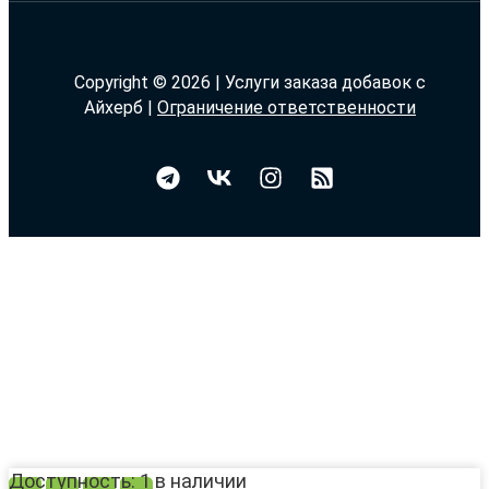
Copyright © 2026 | Услуги заказа добавок с
Айхерб |
Ограничение ответственности
Доступность:
1 в наличии