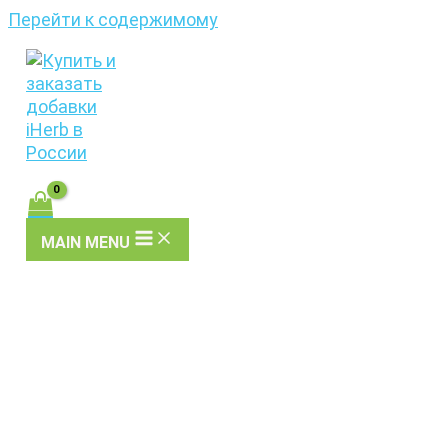
Перейти к содержимому
MAIN MENU