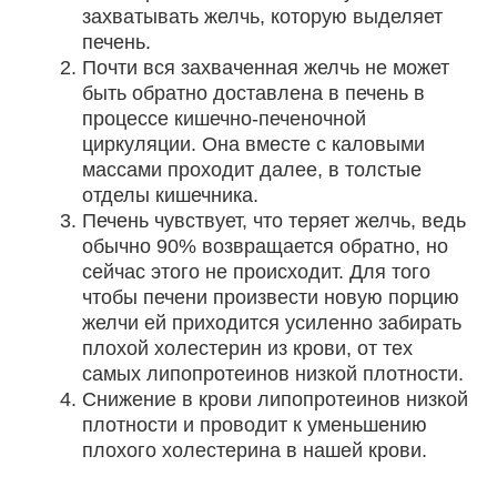
захватывать желчь, которую выделяет
печень.
Почти вся захваченная желчь не может
быть обратно доставлена в печень в
процессе кишечно-печеночной
циркуляции. Она вместе с каловыми
массами проходит далее, в толстые
отделы кишечника.
Печень чувствует, что теряет желчь, ведь
обычно 90% возвращается обратно, но
сейчас этого не происходит. Для того
чтобы печени произвести новую порцию
желчи ей приходится усиленно забирать
плохой холестерин из крови, от тех
самых липопротеинов низкой плотности.
Снижение в крови липопротеинов низкой
плотности и проводит к уменьшению
плохого холестерина в нашей крови.