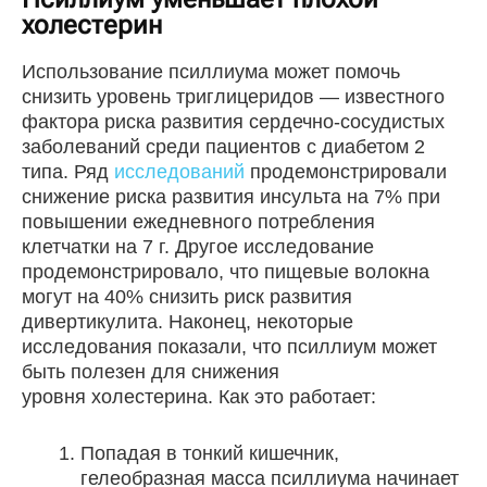
холестерин
Использование псиллиума может помочь
снизить уровень триглицеридов — известного
фактора риска развития сердечно-сосудистых
заболеваний среди пациентов с диабетом 2
типа. Ряд
исследований
продемонстрировали
снижение риска развития инсульта на 7% при
повышении ежедневного потребления
клетчатки на 7 г. Другое исследование
продемонстрировало, что пищевые волокна
могут на 40% снизить риск развития
дивертикулита. Наконец, некоторые
исследования показали, что псиллиум может
быть полезен для снижения
уровня холестерина. Как это работает:
Попадая в тонкий кишечник,
гелеобразная масса псиллиума начинает