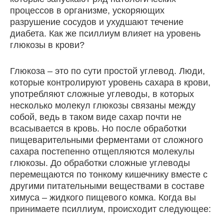
процессов в организме, ускоряющих
разрушение сосудов и ухудшают течение
диабета. Как же псиллиум влияет на уровень
глюкозы в крови?
Глюкоза – это по сути простой углевод. Люди,
которые контролируют уровень сахара в крови,
употребляют сложные углеводы, в которых
несколько молекул глюкозы связаны между
собой, ведь в таком виде сахар почти не
всасывается в кровь. Но после обработки
пищеварительными ферментами от сложного
сахара постепенно отщепляются молекулы
глюкозы. До обработки сложные углеводы
перемещаются по тонкому кишечнику вместе с
другими питательными веществами в составе
химуса – жидкого пищевого комка. Когда вы
принимаете псиллиум, происходит следующее: