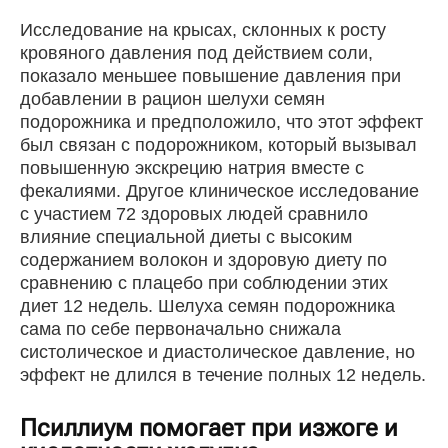
Исследование на крысах, склонных к росту
кровяного давления под действием соли,
показало меньшее повышение давления при
добавлении в рацион шелухи семян
подорожника и предположило, что этот эффект
был связан с подорожником, который вызывал
повышенную экскрецию натрия вместе с
фекалиями. Другое клиническое исследование
с участием 72 здоровых людей сравнило
влияние специальной диеты с высоким
содержанием волокон и здоровую диету по
сравнению с плацебо при соблюдении этих
диет 12 недель. Шелуха семян подорожника
сама по себе первоначально снижала
систолическое и диастолическое давление, но
эффект не длился в течение полных 12 недель.
Псиллиум помогает при изжоге и