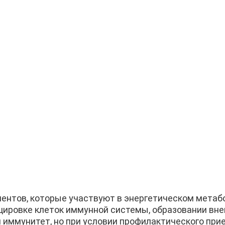
ентов, которые участвуют в энергетическом метаб
нцировке клеток иммунной системы, образовании вн
 иммунитет, но при условии профилактического при