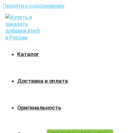
Перейти к содержимому
Каталог
Доставка и оплата
Оригинальность