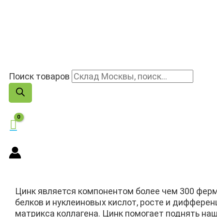
Поиск товаров
Цинк является компонентом более чем 300 ферм
белков и нуклеиновых кислот, росте и диффере
матрикса коллагена. Цинк помогает поднять наш