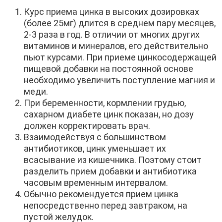
Курс приема цинка в высоких дозировках
(более 25мг) длится в среднем пару месяцев,
2-3 раза в год. В отличии от многих других
витаминов и минералов, его действительно
пьют курсами. При приеме цинкосодержащей
пищевой добавки на постоянной основе
необходимо увеличить поступление магния и
меди.
При беременности, кормлении грудью,
сахарном диабете цинк показан, но дозу
должен корректировать врач.
Взаимодействуя с большинством
антибиотиков, цинк уменьшает их
всасывание из кишечника. Поэтому стоит
разделить прием добавки и антибиотика
часовым временным интервалом.
Обычно рекомендуется прием цинка
непосредственно перед завтраком, на
пустой желудок.