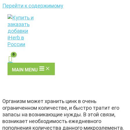
Перейти к содержимому
MAIN MENU
Организм может хранить цинк в очень
ограниченном количестве, и быстро тратит его
запасы на возникающие нужды. В этой связи,
возникает необходимость ежедневного
пополнения количества данного микроэлемента.