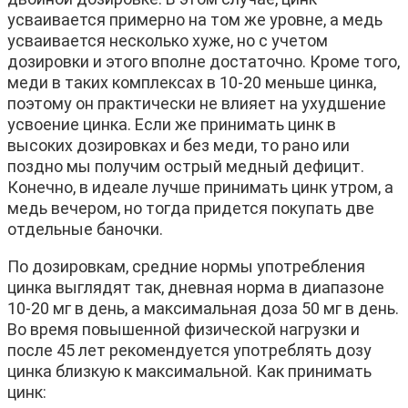
усваивается примерно на том же уровне, а медь
усваивается несколько хуже, но с учетом
дозировки и этого вполне достаточно. Кроме того,
меди в таких комплексах в 10-20 меньше цинка,
поэтому он практически не влияет на ухудшение
усвоение цинка. Если же принимать цинк в
высоких дозировках и без меди, то рано или
поздно мы получим острый медный дефицит.
Конечно, в идеале лучше принимать цинк утром, а
медь вечером, но тогда придется покупать две
отдельные баночки.
По дозировкам, средние нормы употребления
цинка выглядят так, дневная норма в диапазоне
10-20 мг в день, а максимальная доза 50 мг в день.
Во время повышенной физической нагрузки и
после 45 лет рекомендуется употреблять дозу
цинка близкую к максимальной. Как принимать
цинк: