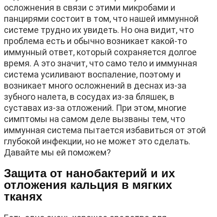
осложнения в связи с этими микробами и
панцирями состоит в том, что нашей иммунной
системе трудно их увидеть. Но она видит, что
проблема есть и обычно возникает какой-то
иммунный ответ, который сохраняется долгое
время. А это значит, что само тело и иммунная
система усиливают воспаление, поэтому и
возникает много осложнений в деснах из-за
зубного налета, в сосудах из-за бляшек, в
суставах из-за отложений. При этом, многие
симптомы на самом деле вызваны тем, что
иммунная система пытается избавиться от этой
глубокой инфекции, но не может это сделать.
Давайте мы ей поможем?
Защита от нанобактерий и их
отложения кальция в мягких
тканях