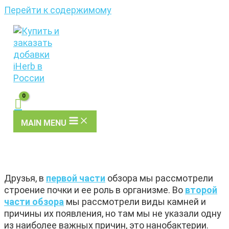
Перейти к содержимому
MAIN MENU
Друзья, в
первой части
обзора мы рассмотрели
строение почки и ее роль в организме. Во
второй
части обзора
мы рассмотрели виды камней и
причины их появления, но там мы не указали одну
из наиболее важных причин, это нанобактерии.