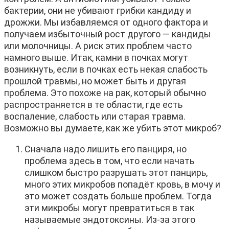
бактерии, они не убивают грибки кандиду и
дрожжи. Мы избавляемся от одного фактора и
получаем избыточный рост другого — кандиды
или молочницы. А риск этих проблем часто
намного выше. Итак, камни в почках могут
возникнуть, если в почках есть некая слабость
прошлой травмы, но может быть и другая
проблема. Это похоже на рак, который обычно
распространяется в те области, где есть
воспаление, слабость или старая травма.
Возможно вы думаете, как же убить этот микроб?
Сначала надо лишить его панциря, но
проблема здесь в том, что если начать
слишком быстро разрушать этот панцирь,
много этих микробов попадёт кровь, в мочу и
это может создать больше проблем. Тогда
эти микробы могут превратиться в так
называемые эндотоксины. Из-за этого