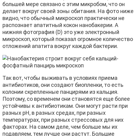
большей мере связано с этим микробом, что он
делает вокруг своей зоны обитания. На фото ниже
видно, что обычный микроскоп практически не
распознает апатитный кокон нанобакерии. А
нижняя фотография (D) это уже электронный
микроскоп, который показал огромное количество
отложений апатита вокруг каждой бактерии.
Так вот, чтобы выживать в условиях приема
антибиотиков, они создают биопленки, то есть
колонии скрепленные панцирями из кальция.
Поэтому, со временем они становятся еще более
устойчивы к антибиотикам. Они могут расти при
разных pH, в разных средах, при разных
температурах, при разных стрессовых для них
факторах. На самом деле, чем больше мы их
подавляем, тем лучше они растут. Большие