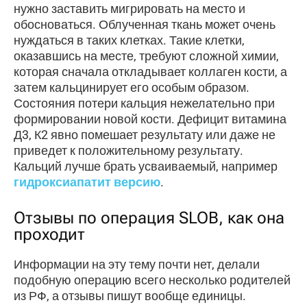
нужно заставить мигрировать на место и
обосноваться. Облученная ткань может очень
нуждаться в таких клетках. Такие клетки,
оказавшись на месте, требуют сложной химии,
которая сначала откладывает коллаген кости, а
затем кальцинирует его особым образом.
Состояния потери кальция нежелательно при
формировании новой кости. Дефицит витамина
Д3, К2 явно помешает результату или даже не
приведет к положительному результату.
Кальций лучше брать усваиваемый, например
гидроксиапатит версию
.
Отзывы по операция SLOB, как она
проходит
Информации на эту тему почти нет, делали
подобную операцию всего несколько родителей
из РФ, а отзывы пишут вообще единицы.