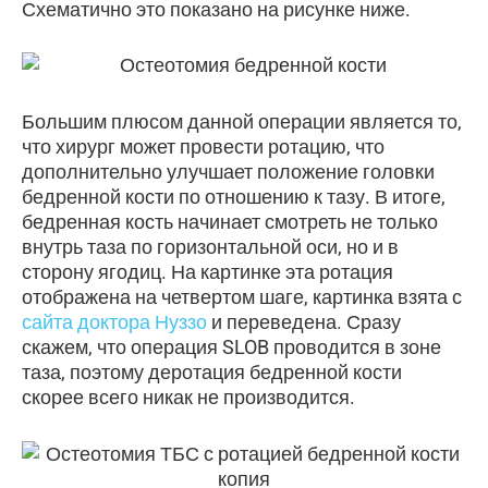
Схематично это показано на рисунке ниже.
Большим плюсом данной операции является то,
что хирург может провести ротацию, что
дополнительно улучшает положение головки
бедренной кости по отношению к тазу. В итоге,
бедренная кость начинает смотреть не только
внутрь таза по горизонтальной оси, но и в
сторону ягодиц. На картинке эта ротация
отображена на четвертом шаге, картинка взята с
сайта доктора Нуззо
и переведена. Сразу
скажем, что операция SLOB проводится в зоне
таза, поэтому деротация бедренной кости
скорее всего никак не производится.