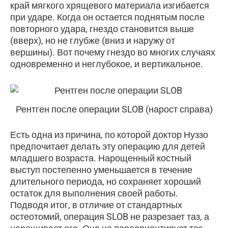
край мягкого хрящевого материала изгибается
при ударе. Когда он остается поднятым после
повторного удара, гнездо становится выше
(вверх), но не глубже (вниз и наружу от
вершины). Вот почему гнездо во многих случаях
одновременно и неглубокое, и вертикальное.
Рентген после операции SLOB (нарост справа)
Есть одна из причина, по которой доктор Нуззо
предпочитает делать эту операцию для детей
младшего возраста. Нарощенный костный
выступ постепенно уменьшается в течение
длительного периода, но сохраняет хороший
остаток для выполнения своей работы.
Подводя итог, в отличие от стандартных
остеотомий, операция SLOB не разрезает таз, а