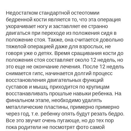
Недостатком стандартной остеотомии
бедренной кости является то, что эта операция
укорачивает ногу и заставляет ее странно
двигаться при переходе из положения сидя в
положение стоя. Также, она считается довольно
тяжелой операцией даже для взрослых, не
говоря уже о детях. Время сращивания кости до
положения стоя составляет около 12 недель, но
это еще не окончание лечения. После 12 недель
снимается гипс, начинается долгий процесс
восстановления двигательных функций
суставов и мышц, приходится по крупицам
восстанавливать прошлые навыки ребенка. На
финальном этапе, необходимо удалять
металлические пластины, примерно примерно
через год, т.е. ребенку опять будут резать бедро.
Все это звучит очень пугающе, но до тех пор
пока родители не посмотрят фото самой