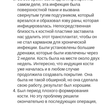
самом деле, эта инфекция была
поверхностной ткани и вызвана
свернутым тугим подгузником, который
врезался и образовал язву раны, которая
инфицировалась. Непосредственная
близость к костной пластике заставила
нас удалить этот трансплантат, чтобы он
не стал карманом для хронической
инфекции. Были установлены большие
дренажи, которые были извлечены через
2 недели. Кость была на месте около двух
недель. Интересно, что индукция кости
уже началась и в любом случае
продолжила создавать покрытие. Она
была не такой обширной, но она сделала
свою работу, результат был хорошим.
Был период плохого формирования
кости. Но эту проблему решили
окончательно в последующих операция,