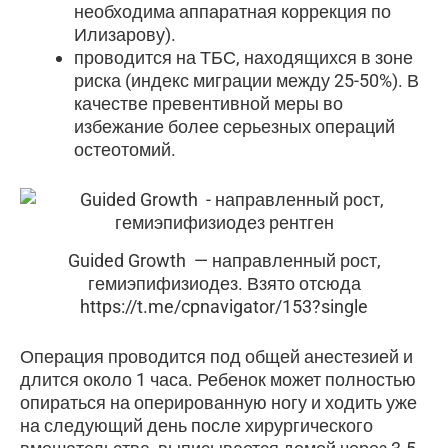
необходима аппаратная коррекция по
Илизарову).
проводится на ТБС, находящихся в зоне
риска (индекс миграции между 25-50%). В
качестве превентивной меры во
избежание более серьезных операций
остеотомий.
Guided Growth — направленный рост,
гемиэпифизиодез. Взято отсюда
https://t.me/cpnavigator/153?single
Операция проводится под общей анестезией и
длится около 1 часа. Ребенок может полностью
опираться на оперированную ногу и ходить уже
на следующий день после хирургического