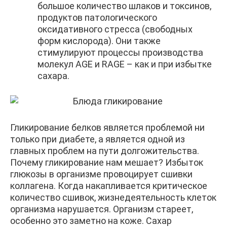
большое количество шлаков и токсинов,
продуктов патологического
оксидативного стресса (свободных
форм кислорода). Они также
стимулируют процессы производства
молекул AGE и RAGE – как и при избытке
сахара.
Гликирование белков является проблемой ни
только при диабете, а является одной из
главных проблем на пути долгожительства.
Почему гликирование нам мешает? Избыток
глюкозы в организме провоцирует сшивки
коллагена. Когда накапливается критическое
количество сшивок, жизнедеятельность клеток
организма нарушается. Организм стареет,
особенно это заметно на коже. Сахар