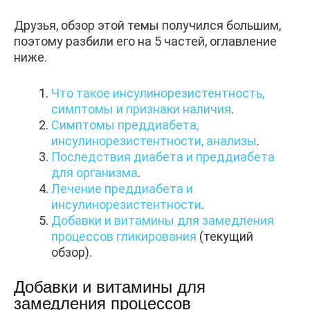
Друзья, обзор этой темы получился большим,
поэтому разбили его на 5 частей, оглавление
ниже.
Что такое инсулинорезистентность,
симптомы и признаки наличия
.
Симптомы преддиабета,
инсулинорезистентности, анализы
.
Последствия диабета и преддиабета
для организма
.
Лечение преддиабета и
инсулинорезистентности
.
Добавки и витамины для замедления
процессов гликирования
(текущий
обзор).
Добавки и витамины для
замедления процессов