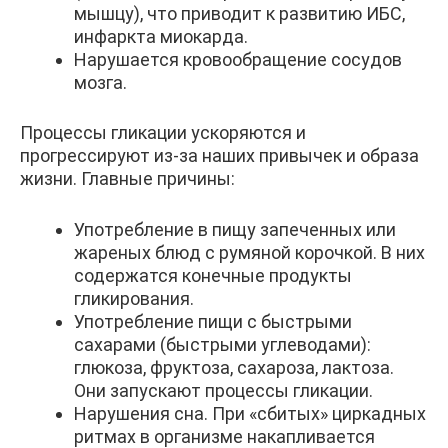
мышцу), что приводит к развитию ИБС,
инфаркта миокарда.
Нарушается кровообращение сосудов
мозга.
Процессы гликации ускоряются и
прогрессируют из-за наших привычек и образа
жизни. Главные причины:
Употребление в пищу запеченных или
жареных блюд с румяной корочкой. В них
содержатся конечные продукты
гликирования.
Употребление пищи с быстрыми
сахарами (быстрыми углеводами):
глюкоза, фруктоза, сахароза, лактоза.
Они запускают процессы гликации.
Нарушения сна. При «сбитых» циркадных
ритмах в организме накапливается