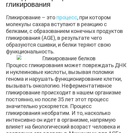
гликирования
Гликирование – это
процесс
, при котором
молекулы сахара вступают в реакцию с
белками, с образованием конечных продуктов
гликирования (AGE), в результате чего
образуются сшивки, и белки теряют свою
функциональность.
Процесс гликирования может повреждать ДНК
и нуклеиновые кислоты, вызывая поломки
генома и нарушать функционирование клетки,
вызывать онкологию.
Неферментативное
гликирование происходит в нашем организме
постоянно, но после 35 лет этот процесс
значительно ускоряется.
Процесс
гликирования необратим. И то, насколько
интенсивно он идет в организме, напрямую
влияет на биологический возраст человека и