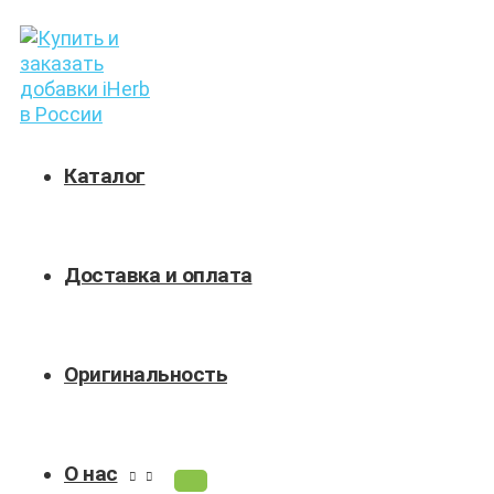
ПЕРЕКЛЮЧАТЕЛЬ
Перейти
Поиск
МЕНЮ
к
товаров
содержимому
Каталог
Доставка и оплата
Оригинальность
О нас