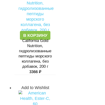
В КОРЗИНУ
California Gold
Nutrition,
гидролизованные
пептиды морского
коллагена, без
добавок, 200 г
3366
₽
Add to Wishlist