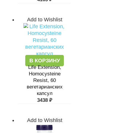
Add to Wishlist
В КОРЗИНУ
Life Extension,
Homocysteine
Resist, 60
вегетарианских
капсул
3438
₽
Add to Wishlist