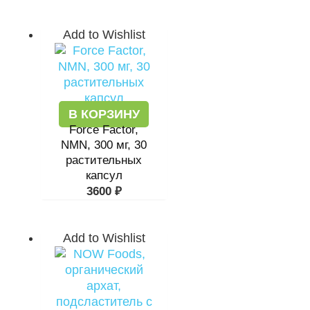
Add to Wishlist
В КОРЗИНУ
Force Factor,
NMN, 300 мг, 30
растительных
капсул
3600
₽
Add to Wishlist