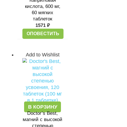
Каприловая
кислота, 600 мг,
60 мягких
таблеток
1571
₽
ОПОВЕСТИТЬ
Add to Wishlist
В КОРЗИНУ
Doctor’s Best,
магний с высокой
степенью