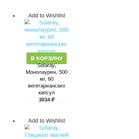
Add to Wishlist
В КОРЗИНУ
Solaray,
Монолаурин, 500
мг, 60
вегетарианских
капсул
3034
₽
Add to Wishlist