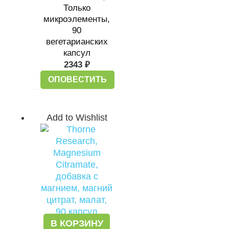
Только
микроэлементы,
90
вегетарианских
капсул
2343
₽
ОПОВЕСТИТЬ
Add to Wishlist
В КОРЗИНУ