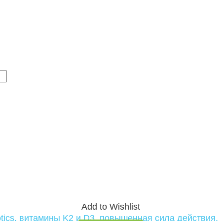
Add to Wishlist