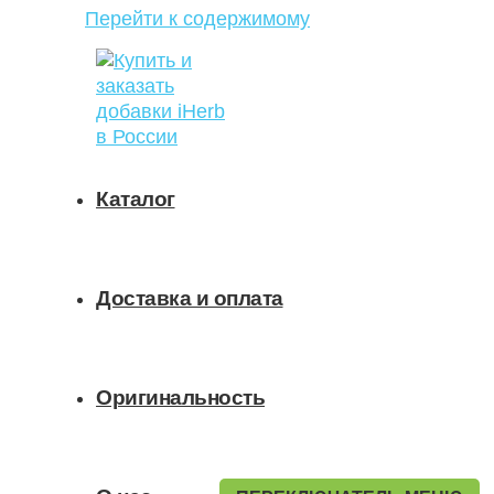
Перейти к содержимому
Каталог
Доставка и оплата
Оригинальность