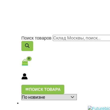
Поиск товаров
ПОИСК ТОВАРА