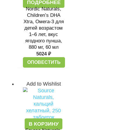
ПОДРОБНЕЕ
Nordic Naturals,
Children’s DHA
Xtra, Омега-3 для
детей возрастом
1–6 лет, вкус
ягодного пунша,
880 мг, 60 мл
5024
₽
ОПОВЕСТИТЬ
Add to Wishlist
В КОРЗИНУ