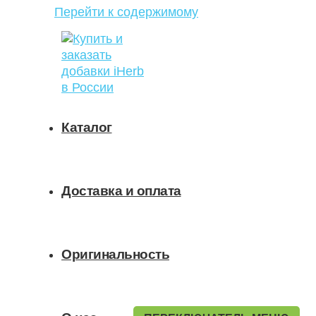
Перейти к содержимому
Каталог
Доставка и оплата
Оригинальность