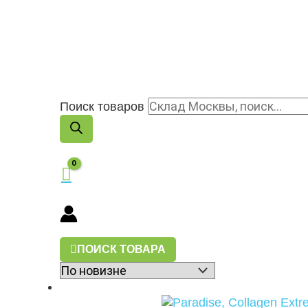
Поиск товаров
ПОИСК ТОВАРА