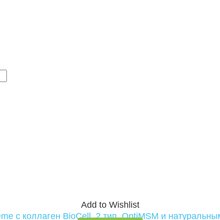
Add to Wishlist