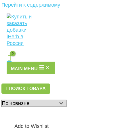
Перейти к содержимому
MAIN MENU
ПОИСК ТОВАРА
Add to Wishlist