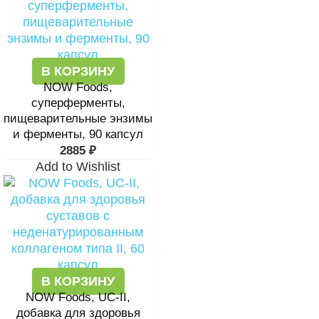
В КОРЗИНУ
NOW Foods,
суперферменты,
пищеварительные энзимы
и ферменты, 90 капсул
2885
₽
Add to Wishlist
В КОРЗИНУ
NOW Foods, UC-II,
добавка для здоровья