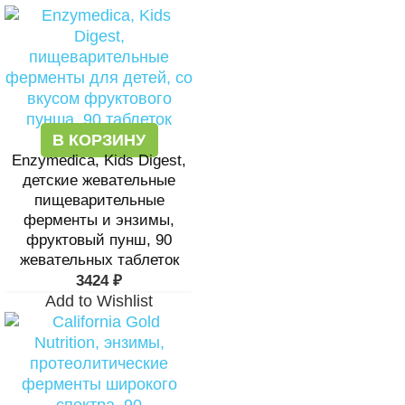
В КОРЗИНУ
Enzymedica, Kids Digest,
детские жевательные
пищеварительные
ферменты и энзимы,
фруктовый пунш, 90
жевательных таблеток
3424
₽
Add to Wishlist