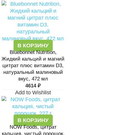
В КОРЗИНУ
Bluebonnet Nutrition,
Жидкий кальций и магний
цитрат плюс витамин D3,
натуральный малиновый
вкус, 472 мл
4614
₽
Add to Wishlist
В КОРЗИНУ
NOW Foods, цитрат
кальция, чистый порошок,