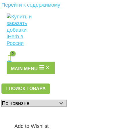
Перейти к содержимому
MAIN MENU
ПОИСК ТОВАРА
Add to Wishlist