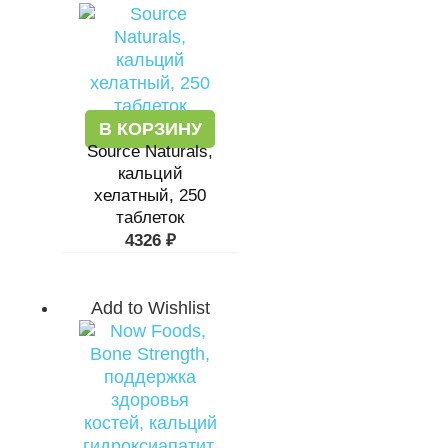
В КОРЗИНУ
Source Naturals,
кальций
хелатный, 250
таблеток
4326
₽
Add to Wishlist