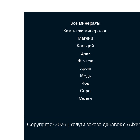
Все минералы
Комплекс минералов
Магний
Кальций
Цинк
Железо
Хром
Медь
Йод
Сера
Селен
Copyright © 2026 | Услуги заказа добавок с Айхе