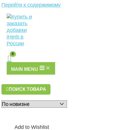
Перейти к содержимому
MAIN MENU
ПОИСК ТОВАРА
Add to Wishlist