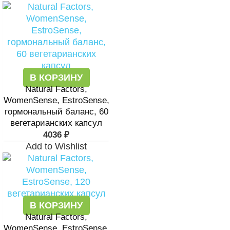
В КОРЗИНУ
Natural Factors,
WomenSense, EstroSense,
гормональный баланс, 60
вегетарианских капсул
4036
₽
Add to Wishlist
В КОРЗИНУ
Natural Factors,
WomenSense, EstroSense,