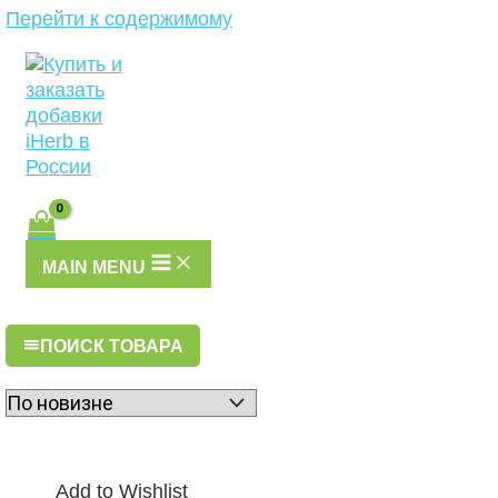
Перейти к содержимому
MAIN MENU
ПОИСК ТОВАРА
Add to Wishlist