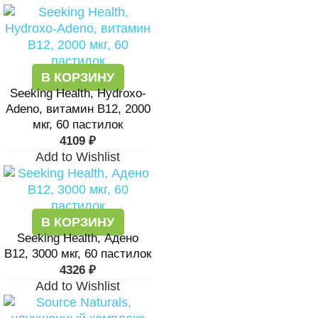
В КОРЗИНУ
Seeking Health, Hydroxo-
Adeno, витамин B12, 2000
мкг, 60 пастилок
4109
₽
Add to Wishlist
В КОРЗИНУ
Seeking Health, Адено
B12, 3000 мкг, 60 пастилок
4326
₽
Add to Wishlist