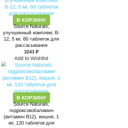
В КОРЗИНУ
Source Naturals,
улучшенный комплекс B-
12, 5 мг, 60 таблеток для
рассасывания
3243
₽
Add to Wishlist
В КОРЗИНУ
Source Naturals,
гидроксокобаламин
(витамин B12), вишня, 1
мг, 120 таблеток для