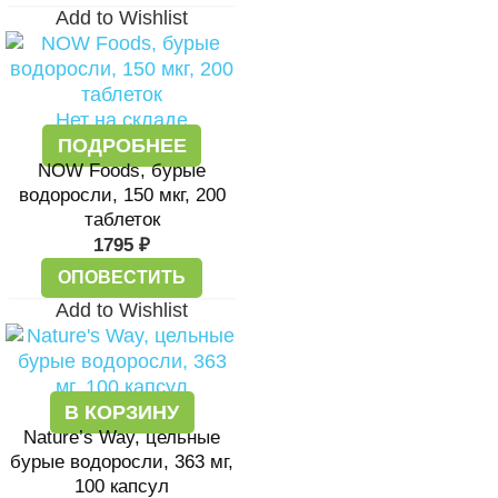
Add to Wishlist
Нет на складе
ПОДРОБНЕЕ
NOW Foods, бурые
водоросли, 150 мкг, 200
таблеток
1795
₽
ОПОВЕСТИТЬ
Add to Wishlist
В КОРЗИНУ
Nature’s Way, цельные
бурые водоросли, 363 мг,
100 капсул