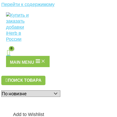
Перейти к содержимому
MAIN MENU
ПОИСК ТОВАРА
Add to Wishlist