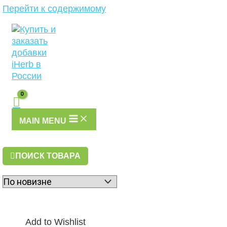
Перейти к содержимому
MAIN MENU
ПОИСК ТОВАРА
Add to Wishlist