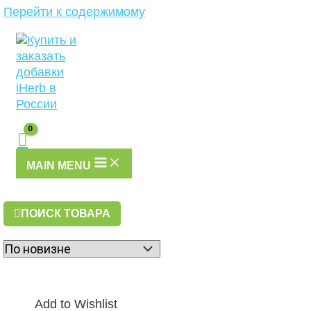
Перейти к содержимому
MAIN MENU
ПОИСК ТОВАРА
Add to Wishlist