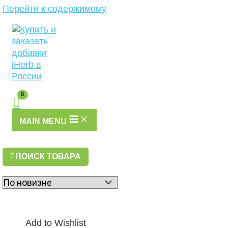
Перейти к содержимому
MAIN MENU
ПОИСК ТОВАРА
Add to Wishlist