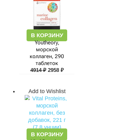
В КОРЗИНУ
Youtheory,
морской
коллаген, 290
таблеток
4914
₽
2958
₽
Add to Wishlist
В КОРЗИНУ