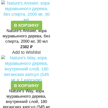
В КОРЗИНУ
Nature’s Answer, кора
муравьиного дерева, без
спирта, 2000 мг, 30 мл
2382
₽
Add to Wishlist
В КОРЗИНУ
Nature’s Way, кора
муравьиного дерева,
внутренний слой, 180
веганских капсул (545 мг