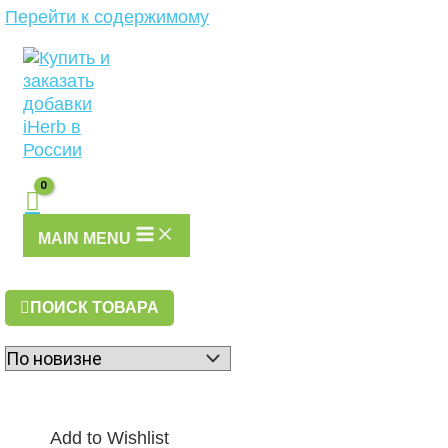
Перейти к содержимому
MAIN MENU
ПОИСК ТОВАРА
Add to Wishlist