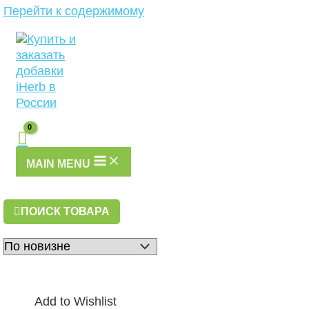
Перейти к содержимому
MAIN MENU
ПОИСК ТОВАРА
Add to Wishlist