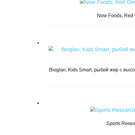
Now Foods, Red 
Bioglan, Kids Smart, рыбий жир с вы
Sports Resea