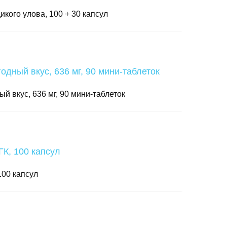
кого улова, 100 + 30 капсул
ный вкус, 636 мг, 90 мини-таблеток
100 капсул