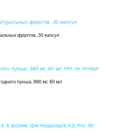
ральных фруктов, 30 капсул
Нет на складе
ягодного пунша, 880 мг, 60 мл