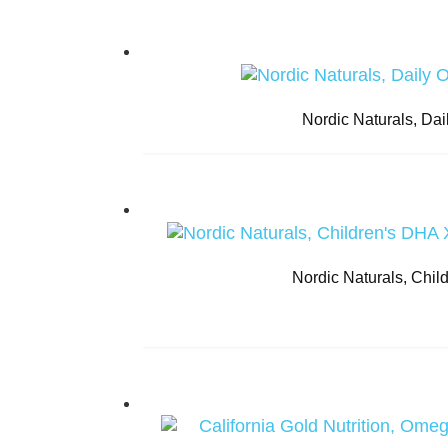
Nordic Naturals, D
Nordic Naturals, Chi