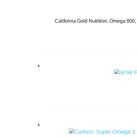
California Gold Nutrition, Omega 8