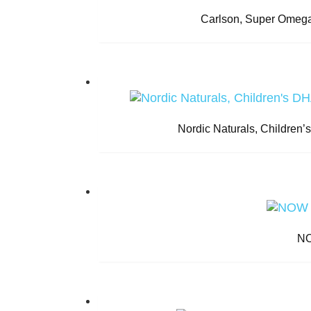
Carlson, Super Omeg
Nordic Naturals, Children’
NO