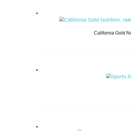
California Gold 