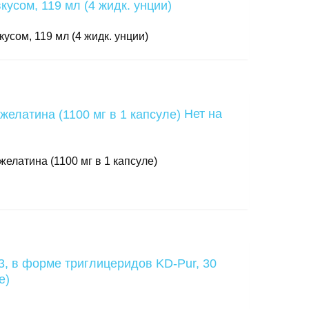
кусом, 119 мл (4 жидк. унции)
Нет на
 желатина (1100 мг в 1 капсуле)