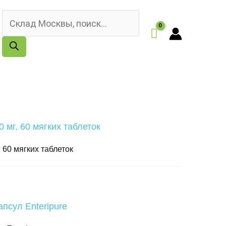
Поиск
товаров
 60 мягких таблеток