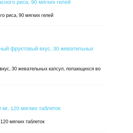
о риса, 90 мягких гелей
 вкус, 30 жевательных капсул, лопающихся во
 120 мягких таблеток