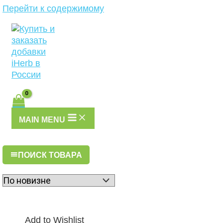
Перейти к содержимому
MAIN MENU
ПОИСК ТОВАРА
Add to Wishlist