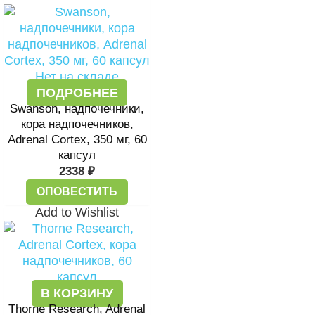
Нет на складе
ПОДРОБНЕЕ
Swanson, надпочечники,
кора надпочечников,
Adrenal Cortex, 350 мг, 60
капсул
2338
₽
ОПОВЕСТИТЬ
Add to Wishlist
В КОРЗИНУ
Thorne Research, Adrenal