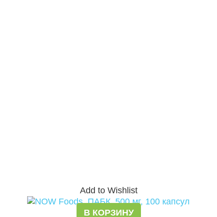
Add to Wishlist
В КОРЗИНУ