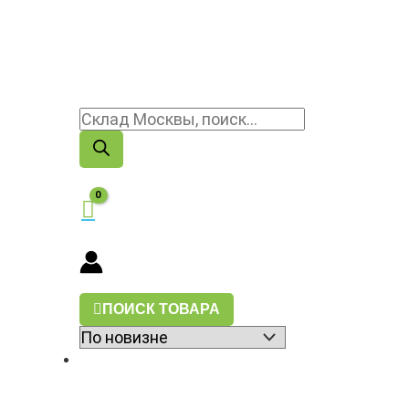
ПОИСК ТОВАРА