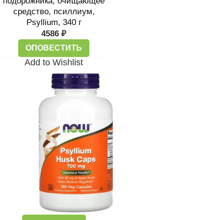
подорожника, очищающее
средство, псиллиум,
Psyllium, 340 г
4586
₽
ОПОВЕСТИТЬ
Add to Wishlist