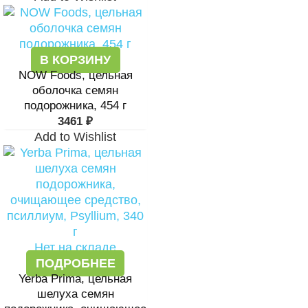
В КОРЗИНУ
NOW Foods, цельная
оболочка семян
подорожника, 454 г
3461
₽
Add to Wishlist
Нет на складе
ПОДРОБНЕЕ
Yerba Prima, цельная
шелуха семян