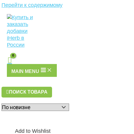
Перейти к содержимому
MAIN MENU
ПОИСК ТОВАРА
Add to Wishlist