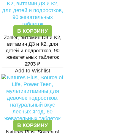
В КОРЗИНУ
Zahler, витамин D3 и K2,
витамин Д3 и К2, для
детей и подростков, 90
жевательных таблеток
2703
₽
Add to Wishlist
В КОРЗИНУ
Natures Plus, Source of