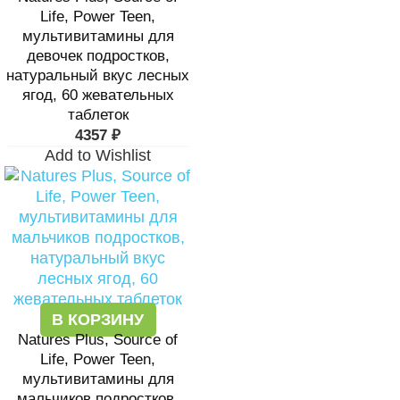
Life, Power Teen,
мультивитамины для
девочек подростков,
натуральный вкус лесных
ягод, 60 жевательных
таблеток
4357
₽
Add to Wishlist
В КОРЗИНУ
Natures Plus, Source of
Life, Power Teen,
мультивитамины для
мальчиков подростков,