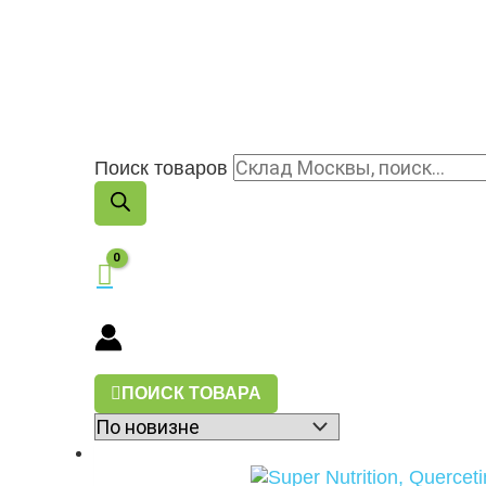
Поиск товаров
ПОИСК ТОВАРА