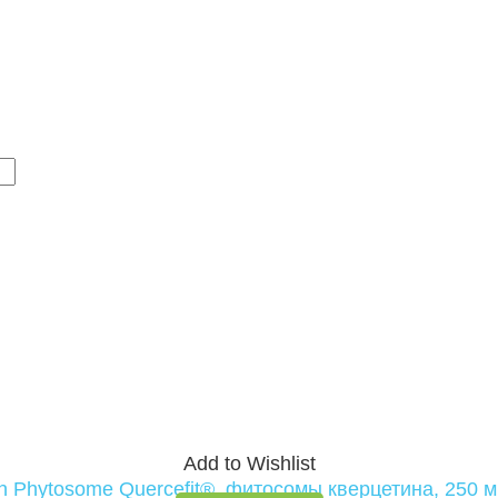
Add to Wishlist