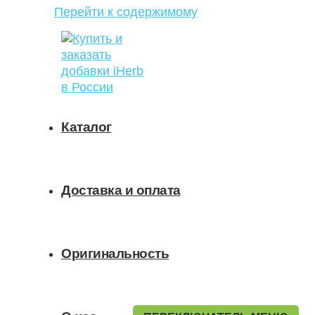
Перейти к содержимому
Каталог
Доставка и оплата
Оригинальность