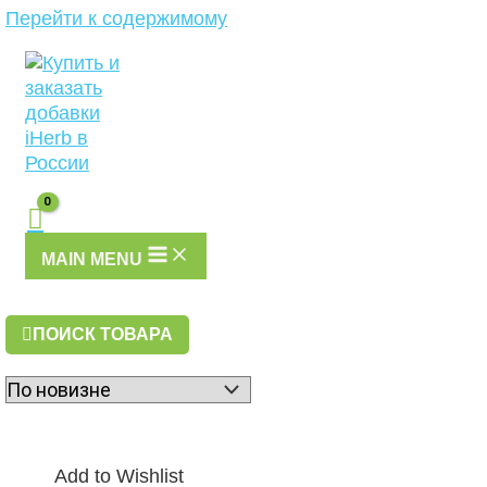
Перейти к содержимому
MAIN MENU
ПОИСК ТОВАРА
Add to Wishlist