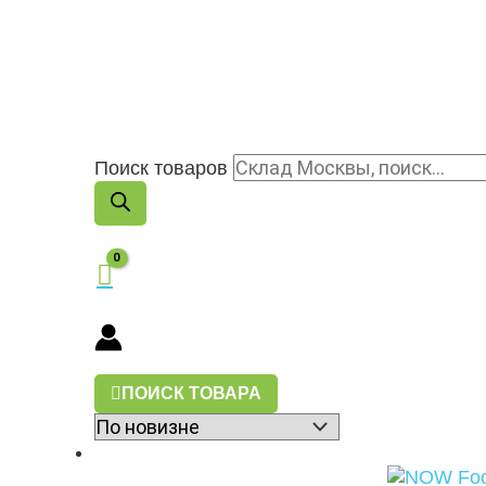
Поиск товаров
ПОИСК ТОВАРА