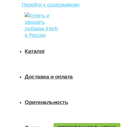
Перейти к содержимому
Каталог
Доставка и оплата
Оригинальность