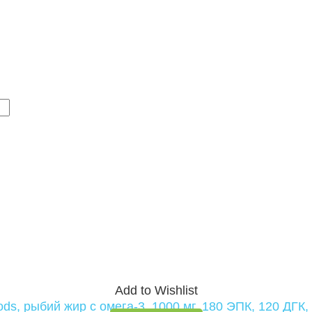
Add to Wishlist