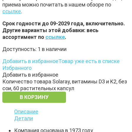
приема можно почитать в нашем обзоре по
ссылке
.
Срок годности до 09-2029 года, включительно.
Другие варианты этой добавки: весь
ассортимент по
ссылке
.
Доступность:
1 в наличии
Добавить в избранное
Товар уже есть в списке
Избранного
Добавить в избранное
Количество товара Solaray, витамины D3 и K2, без
сои, 60 растительных капсул
В КОРЗИНУ
Описание
Детали
Компания основана в 1973 году