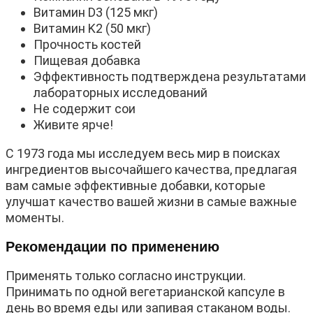
Витамин D3 (125 мкг)
Витамин K2 (50 мкг)
Прочность костей
Пищевая добавка
Эффективность подтверждена результатами
лабораторных исследований
Не содержит сои
Живите ярче!
С 1973 года мы исследуем весь мир в поисках
ингредиентов высочайшего качества, предлагая
вам самые эффективные добавки, которые
улучшат качество вашей жизни в самые важные
моменты.
Рекомендации по применению
Применять только согласно инструкции.
Принимать по одной вегетарианской капсуле в
день во время еды или запивая стаканом воды.