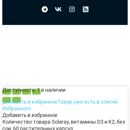
Доступность:
1 в наличии
Добавить в избранное
Товар уже есть в списке
Избранного
Добавить в избранное
Количество товара Solaray, витамины D3 и K2, без
сои, 60 растительных капсул