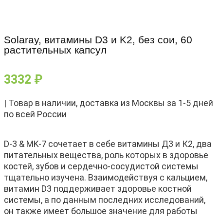
Solaray, витамины D3 и K2, без сои, 60
растительных капсул
3332
₽
| Товар в наличии, доставка из Москвы за 1-5 дней
по всей России
D-3 & MK-7 сочетает в себе витамины Д3 и К2, два
питательных вещества, роль которых в здоровье
костей, зубов и сердечно-сосудистой системы
тщательно изучена. Взаимодействуя с кальцием,
витамин D3 поддерживает здоровье костной
системы, а по данным последних исследований,
он также имеет большое значение для работы