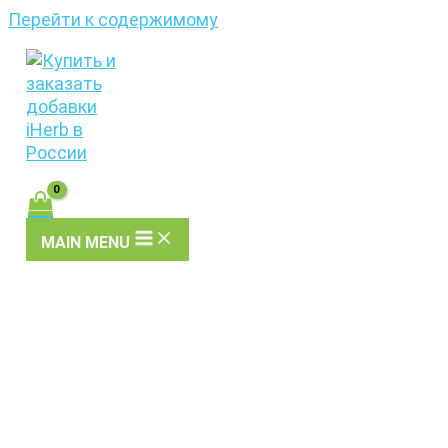
Перейти к содержимому
MAIN MENU