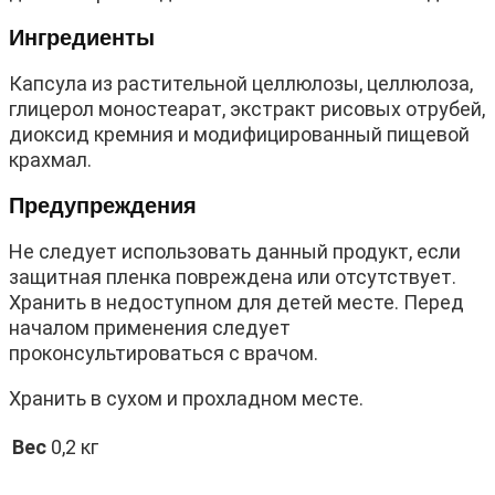
Ингредиенты
Капсула из растительной целлюлозы, целлюлоза,
глицерол моностеарат, экстракт рисовых отрубей,
диоксид кремния и модифицированный пищевой
крахмал.
Предупреждения
Не следует использовать данный продукт, если
защитная пленка повреждена или отсутствует.
Хранить в недоступном для детей месте. Перед
началом применения следует
проконсультироваться с врачом.
Хранить в сухом и прохладном месте.
Вес
0,2 кг