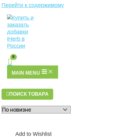
Перейти к содержимому
MAIN MENU
ПОИСК ТОВАРА
Add to Wishlist