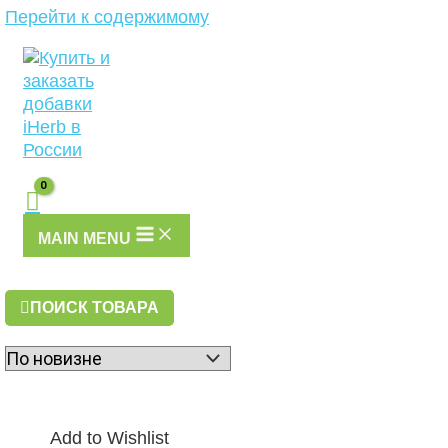
Перейти к содержимому
MAIN MENU
ПОИСК ТОВАРА
Add to Wishlist