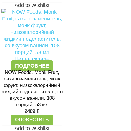
Add to Wishlist
Нет на складе
ПОДРОБНЕЕ
NOW Foods, Monk Fruit,
сахарозаменитель, монк
фрукт, низкокалорийный
жидкий подсластитель, со
вкусом ванили, 108
порций, 53 мл
2489
₽
ОПОВЕСТИТЬ
Add to Wishlist