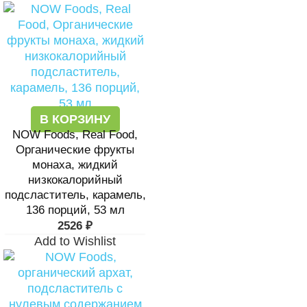
В КОРЗИНУ
NOW Foods, Real Food,
Органические фрукты
монаха, жидкий
низкокалорийный
подсластитель, карамель,
136 порций, 53 мл
2526
₽
Add to Wishlist