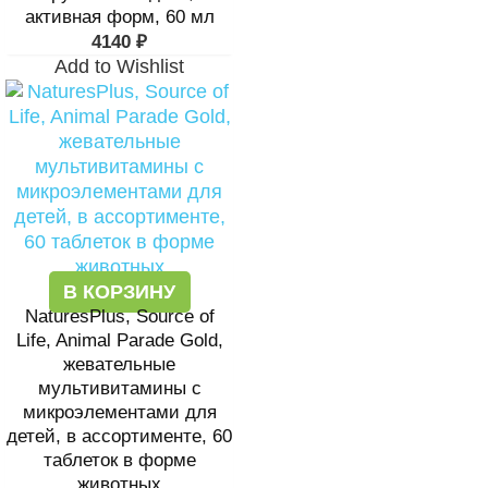
активная форм, 60 мл
4140
₽
Add to Wishlist
В КОРЗИНУ
NaturesPlus, Source of
Life, Animal Parade Gold,
жевательные
мультивитамины с
микроэлементами для
детей, в ассортименте, 60
таблеток в форме
животных