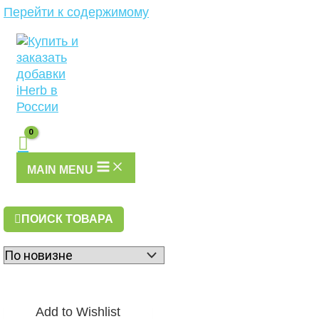
Перейти к содержимому
MAIN MENU
ПОИСК ТОВАРА
Add to Wishlist