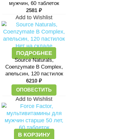
мужчин, 60 таблеток
2581
₽
Add to Wishlist
Нет на складе
ПОДРОБНЕЕ
Source Naturals,
Coenzymate B Complex,
апельсин, 120 пастилок
6210
₽
ОПОВЕСТИТЬ
Add to Wishlist
В КОРЗИНУ