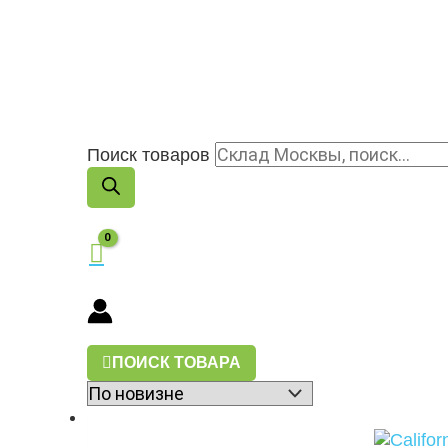
Поиск товаров
ПОИСК ТОВАРА