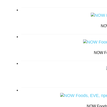
NOW
NOW Fo
NOW Foods,