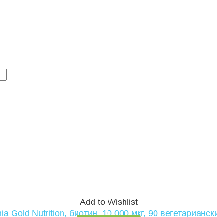
Add to Wishlist