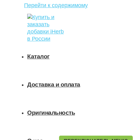
Перейти к содержимому
Каталог
Доставка и оплата
Оригинальность