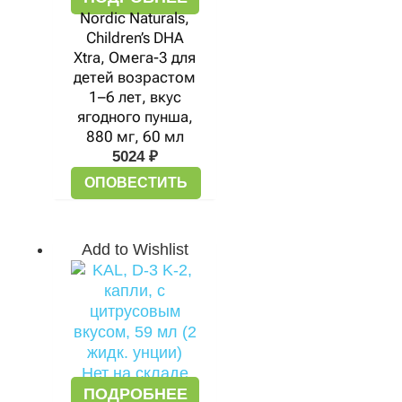
Nordic Naturals,
Children’s DHA
Xtra, Омега-3 для
детей возрастом
1–6 лет, вкус
ягодного пунша,
880 мг, 60 мл
5024
₽
ОПОВЕСТИТЬ
Add to Wishlist
Нет на складе
ПОДРОБНЕЕ