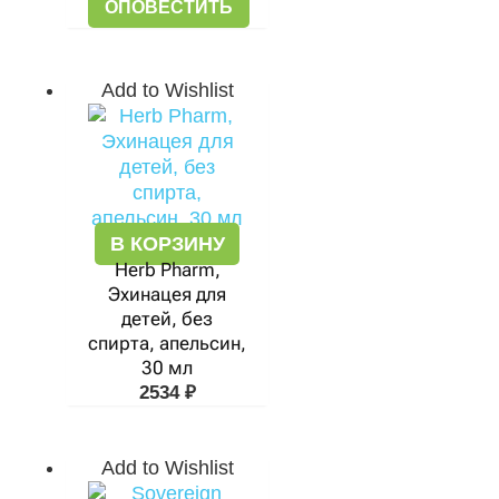
ОПОВЕСТИТЬ
Add to Wishlist
В КОРЗИНУ
Herb Pharm,
Эхинацея для
детей, без
спирта, апельсин,
30 мл
2534
₽
Add to Wishlist