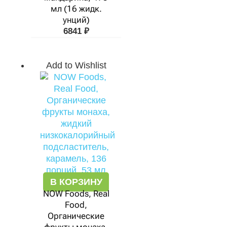
мл (16 жидк.
унций)
6841
₽
Add to Wishlist
В КОРЗИНУ
NOW Foods, Real
Food,
Органические