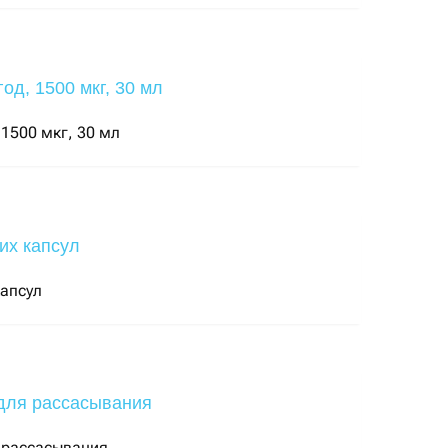
 1500 мкг, 30 мл
капсул
я рассасывания