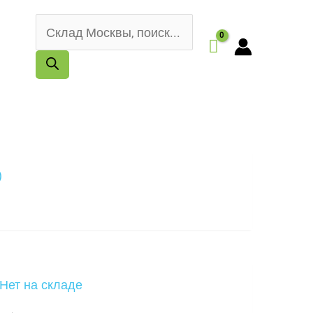
Поиск
товаров
Нет на складе