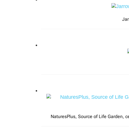
Jar
NaturesPlus, Source of Life Garden