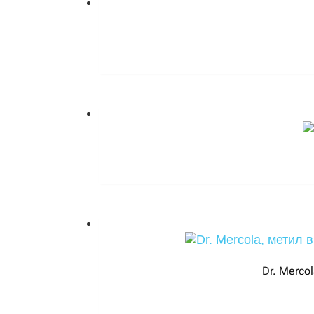
Dr. Merco